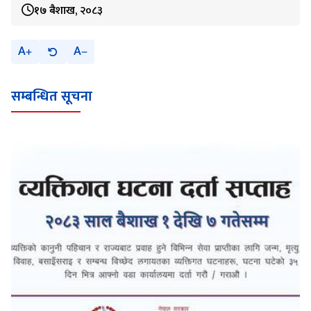
१७ बैशाख, २०८३
A
A
सम्बन्धित सूचना