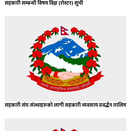
सहकारी सम्बन्धी विषय विज्ञ (रोस्टर) सूची
सहकारी संघ संस्थाहरुको लागी सहकारी व्यवसाय प्रवर्द्धन तालिम